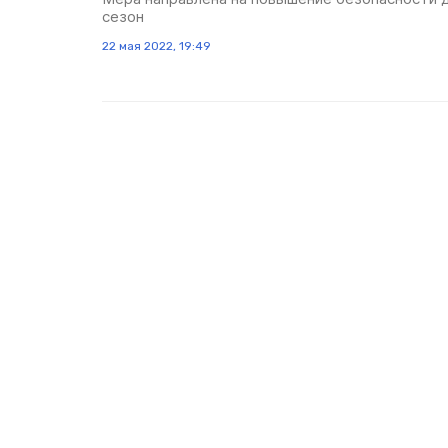
сезон
22 мая 2022, 19:49