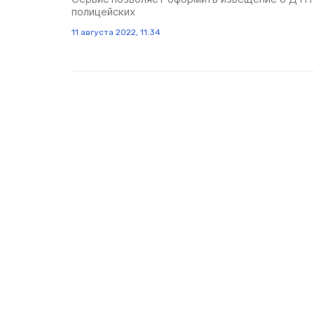
полицейских
11 августа 2022, 11:34