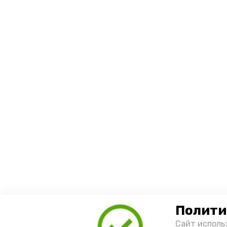
Полити
Сайт исполь