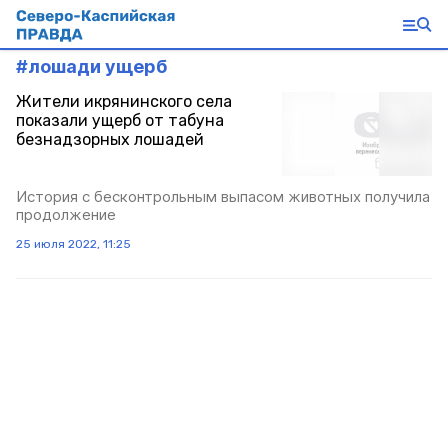
#
лошади ущерб
Жители икрянинского села
показали ущерб от табуна
безнадзорных лошадей
История с бесконтрольным выпасом животных получила
продолжение
25 июля 2022, 11:25