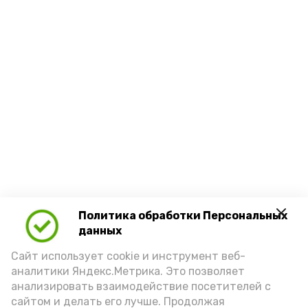
Политика обработки Персональных
данных
Сайт использует cookie и инструмент веб-
аналитики Яндекс.Метрика. Это позволяет
анализировать взаимодействие посетителей с
сайтом и делать его лучше. Продолжая