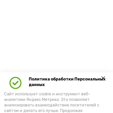
Политика обработки Персональных
данных
Сайт использует cookie и инструмент веб-
аналитики Яндекс.Метрика. Это позволяет
анализировать взаимодействие посетителей с
сайтом и делать его лучше. Продолжая