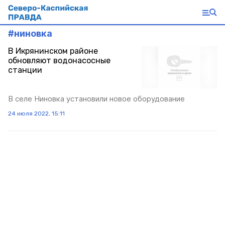
#
ниновка
В Икрянинском районе
обновляют водонасосные
станции
В селе Ниновка установили новое оборудование
24 июля 2022, 15:11