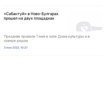
«Сабантуй» в Ново-Булгарах
прошел на двух площадках
Праздник провели 1 мая в зале Дома культуры и в
сквере рядом
3 мая 2022, 10:27