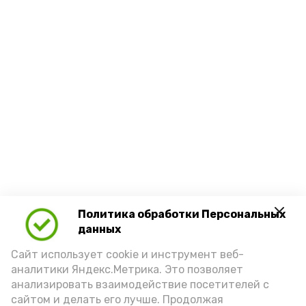
Политика обработки Персональных
данных
Сайт использует cookie и инструмент веб-
аналитики Яндекс.Метрика. Это позволяет
анализировать взаимодействие посетителей с
сайтом и делать его лучше. Продолжая