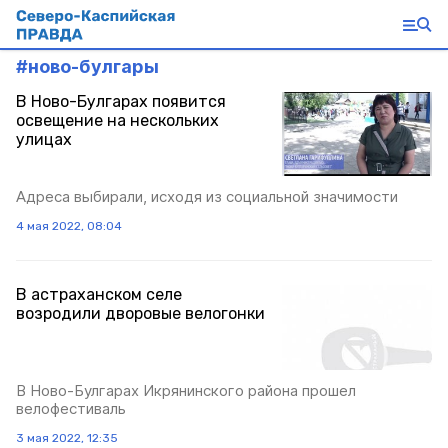
#
ново-булгары
В Ново-Булгарах появится
освещение на нескольких
улицах
Адреса выбирали, исходя из социальной значимости
4 мая 2022, 08:04
В астраханском селе
возродили дворовые велогонки
В Ново-Булгарах Икрянинского района прошел
велофестиваль
3 мая 2022, 12:35