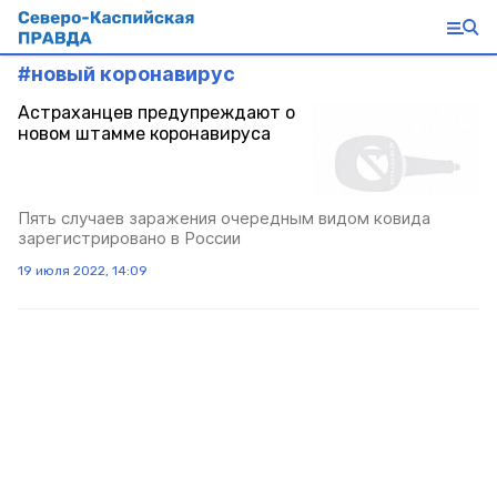
#
новый коронавирус
Астраханцев предупреждают о
новом штамме коронавируса
Пять случаев заражения очередным видом ковида
зарегистрировано в России
19 июля 2022, 14:09