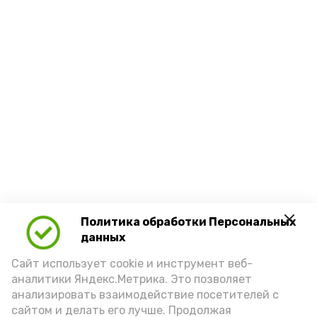
Политика обработки Персональных
данных
Сайт использует cookie и инструмент веб-
аналитики Яндекс.Метрика. Это позволяет
анализировать взаимодействие посетителей с
сайтом и делать его лучше. Продолжая