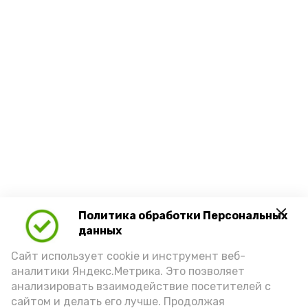
Политика обработки Персональных
данных
Сайт использует cookie и инструмент веб-
аналитики Яндекс.Метрика. Это позволяет
анализировать взаимодействие посетителей с
сайтом и делать его лучше. Продолжая