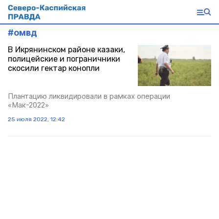
#
омвд
В Икрянинском районе казаки,
полицейские и пограничники
скосили гектар конопли
Плантацию ликвидировали в рамках операции
«Мак-2022»
25 июля 2022, 12:42