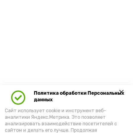
Политика обработки Персональных
данных
Сайт использует cookie и инструмент веб-
аналитики Яндекс.Метрика. Это позволяет
анализировать взаимодействие посетителей с
сайтом и делать его лучше. Продолжая