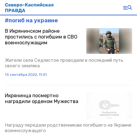
#
погиб на украине
В Икрянинском районе
простились с погибшим в СВО
военнослужащим
Жители села Седлистое проводили в последний путь
своего земляка
13 сентября 2022, 11:01
Икрянинца посмертно
наградили орденом Мужества
Награду передали родственникам погибшего на Украине
военнослужащего