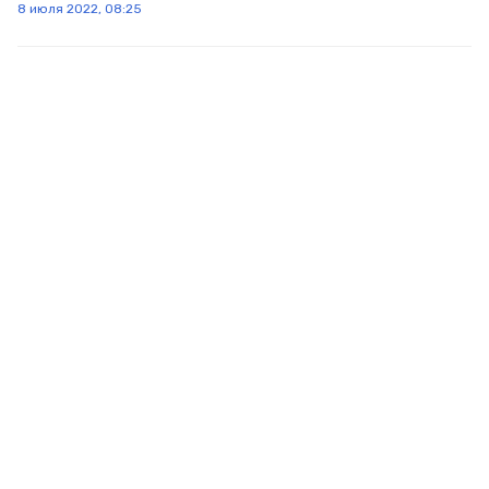
8 июля 2022, 08:25