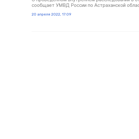
сообщает УМВД России по Астраханской обла
20 апреля 2022, 17:09