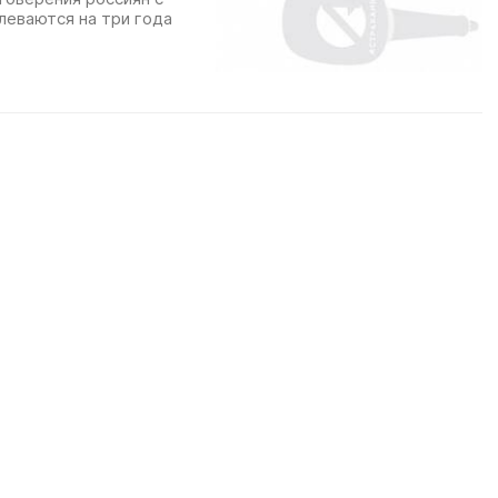
еваются на три года