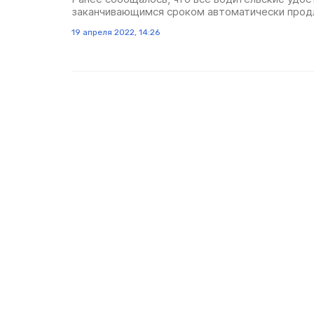
заканчивающимся сроком автоматически продл
19 апреля 2022, 14:26