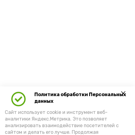
Политика обработки Персональных
данных
Сайт использует cookie и инструмент веб-
аналитики Яндекс.Метрика. Это позволяет
анализировать взаимодействие посетителей с
сайтом и делать его лучше. Продолжая