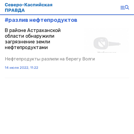
#
разлив нефтепродуктов
В районе Астраханской
области обнаружили
загрязнение земли
нефтепродуктами
Нефтепродукты разлили на берегу Волги
14 июля 2022, 11:22