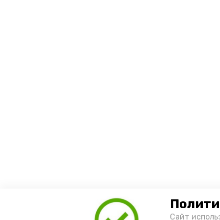
Полити
Сайт исполь