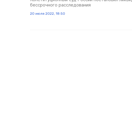
бессрочного расследования
20 июля 2022, 18:50