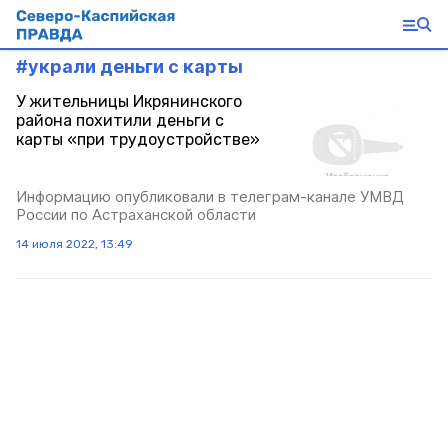
#
украли деньги с карты
У жительницы Икрянинского
района похитили деньги с
карты «при трудоустройстве»
Информацию опубликовали в телеграм-канале УМВД
России по Астраханской области
14 июля 2022, 13:49