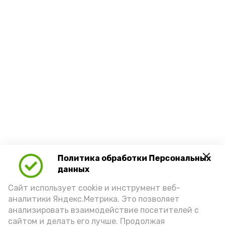
Политика обработки Персональных
данных
Сайт использует cookie и инструмент веб-
аналитики Яндекс.Метрика. Это позволяет
анализировать взаимодействие посетителей с
сайтом и делать его лучше. Продолжая