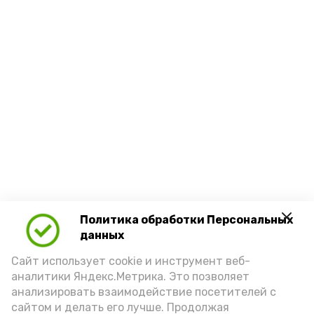
Политика обработки Персональных
данных
Сайт использует cookie и инструмент веб-
аналитики Яндекс.Метрика. Это позволяет
анализировать взаимодействие посетителей с
сайтом и делать его лучше. Продолжая