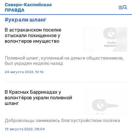
#
украли шланг
В астраханском поселке
отыскали похищенное у
волонтеров имущество
Поливной шланг, купленный на деньги общественников,
был украден неделю назад
24 августа 2022, 10:16
В Красных Баррикадах у
волонтёров украли поливной
шланг
Добровольцы занимались благоустройством посёлка
19 августа 2022, 08:04