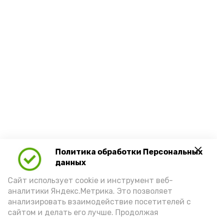
Политика обработки Персональных
данных
Сайт использует cookie и инструмент веб-
аналитики Яндекс.Метрика. Это позволяет
анализировать взаимодействие посетителей с
сайтом и делать его лучше. Продолжая