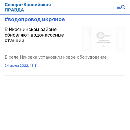
#
водопровод икряное
В Икрянинском районе
обновляют водонасосные
станции
В селе Ниновка установили новое оборудование
24 июля 2022, 15:11