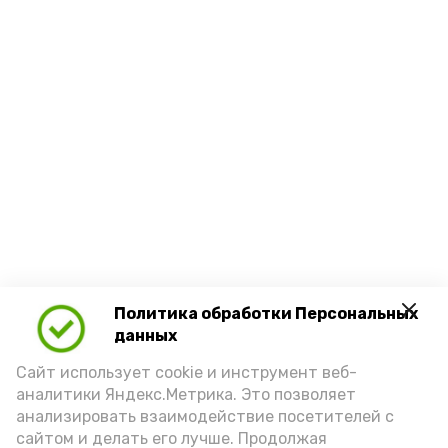
Политика обработки Персональных
данных
Сайт использует cookie и инструмент веб-
аналитики Яндекс.Метрика. Это позволяет
анализировать взаимодействие посетителей с
сайтом и делать его лучше. Продолжая