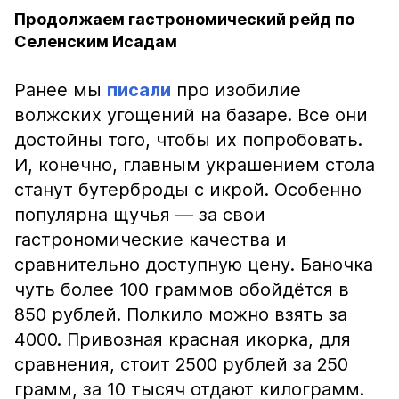
Продолжаем гастрономический рейд по
Селенским Исадам
Ранее мы
писали
про изобилие
волжских угощений на базаре. Все они
достойны того, чтобы их попробовать.
И, конечно, главным украшением стола
станут бутерброды с икрой. Особенно
популярна щучья — за свои
гастрономические качества и
сравнительно доступную цену. Баночка
чуть более 100 граммов обойдётся в
850 рублей. Полкило можно взять за
4000. Привозная красная икорка, для
сравнения, стоит 2500 рублей за 250
грамм, за 10 тысяч отдают килограмм.