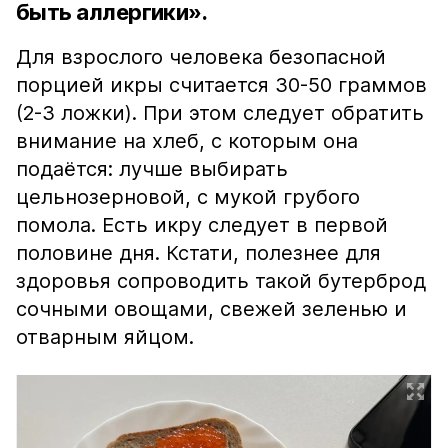
быть аллергики».
Для взрослого человека безопасной
порцией икры считается 30-50 граммов
(2-3 ложки). При этом следует обратить
внимание на хлеб, с которым она
подаётся: лучше выбирать
цельнозерновой, с мукой грубого
помола. Есть икру следует в первой
половине дня. Кстати, полезнее для
здоровья сопроводить такой бутерброд
сочными овощами, свежей зеленью и
отварным яйцом.