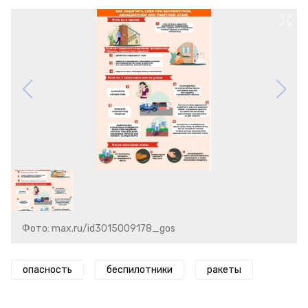
Фото: max.ru/id3015009178_gos
опасность
беспилотники
ракеты