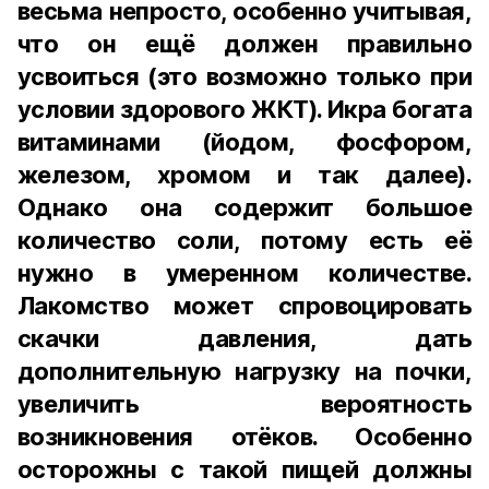
весьма непросто, особенно учитывая,
что он ещё должен правильно
усвоиться (это возможно только при
условии здорового ЖКТ). Икра богата
витаминами (йодом, фосфором,
железом, хромом и так далее).
Однако она содержит большое
количество соли, потому есть её
нужно в умеренном количестве.
Лакомство может спровоцировать
скачки давления, дать
дополнительную нагрузку на почки,
увеличить вероятность
возникновения отёков. Особенно
осторожны с такой пищей должны