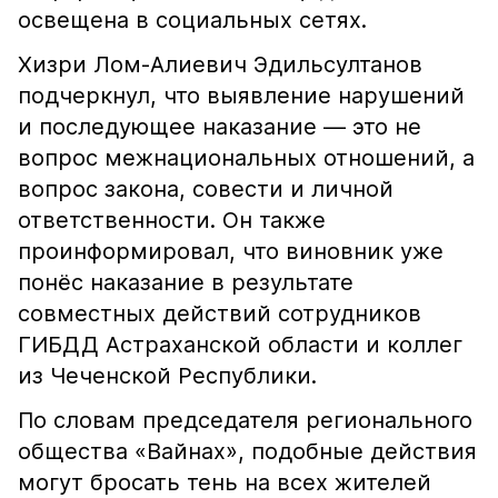
освещена в социальных сетях.
Хизри Лом-Алиевич Эдильсултанов
подчеркнул, что выявление нарушений
и последующее наказание — это не
вопрос межнациональных отношений, а
вопрос закона, совести и личной
ответственности. Он также
проинформировал, что виновник уже
понёс наказание в результате
совместных действий сотрудников
ГИБДД Астраханской области и коллег
из Чеченской Республики.
По словам председателя регионального
общества «Вайнах», подобные действия
могут бросать тень на всех жителей