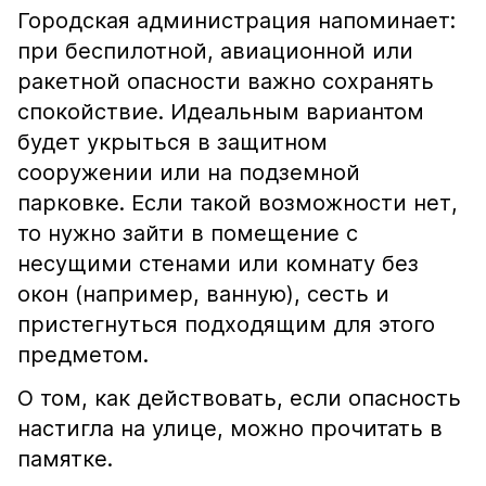
Городская администрация напоминает:
при беспилотной, авиационной или
ракетной опасности важно сохранять
спокойствие. Идеальным вариантом
будет укрыться в защитном
сооружении или на подземной
парковке. Если такой возможности нет,
то нужно зайти в помещение с
несущими стенами или комнату без
окон (например, ванную), сесть и
пристегнуться подходящим для этого
предметом.
О том, как действовать, если опасность
настигла на улице, можно прочитать в
памятке.