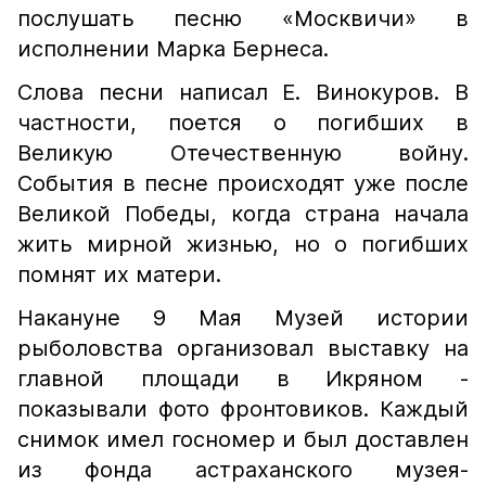
послушать песню «Москвичи» в
исполнении Марка Бернеса.
Слова песни написал Е. Винокуров. В
частности, поется о погибших в
Великую Отечественную войну.
События в песне происходят уже после
Великой Победы, когда страна начала
жить мирной жизнью, но о погибших
помнят их матери.
Накануне 9 Мая Музей истории
рыболовства организовал выставку на
главной площади в Икряном -
показывали фото фронтовиков. Каждый
снимок имел госномер и был доставлен
из фонда астраханского музея-