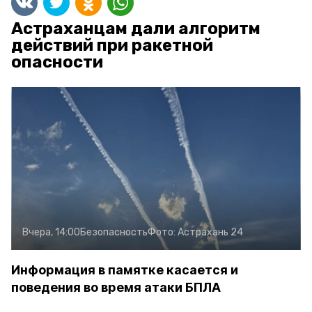
Астраханцам дали алгоритм
действий при ракетной
опасности
Вчера, 14:00
Безопасность
Фото:
Астрахань 24
Информация в памятке касается и
поведения во время атаки БПЛА