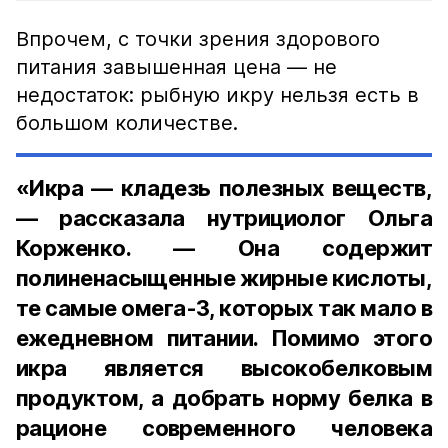
Впрочем, с точки зрения здорового
питания завышенная цена — не
недостаток: рыбную икру нельзя есть в
большом количестве.
«Икра — кладезь полезных веществ,
— рассказала нутрициолог Ольга
Корженко. — Она содержит
полиненасыщенные жирные кислоты,
те самые омега-3, которых так мало в
ежедневном питании. Помимо этого
икра является высокобелковым
продуктом, а добрать норму белка в
рационе современного человека