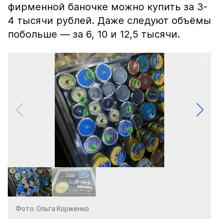
фирменной баночке можно купить за 3-
4 тысячи рублей. Даже следуют объёмы
побольше — за 6, 10 и 12,5 тысячи.
Фото: Ольга Корженко