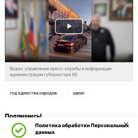
Play
Video
Видео: управление пресс-службы и информации
администрации губернатора АО
год единства народов
закон
Подпишись!
Политика обработки Персональных
данных