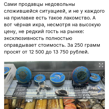
Сами продавцы недовольны
сложившейся ситуацией, и не у каждого
на прилавке есть такое лакомство. А
вот чёрная икра, несмотря на высокую
цену, не редкий гость на рынке:
эксклюзивность полностью
оправдывает стоимость. За 250 грамм
просят от 12 500 до 13 750 рублей.