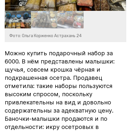
Фото: Ольга Корженко Астрахань 24
Можно купить подарочный набор за
6000. В нём представлены малышки:
щучья, совсем крошка чёрная и
подкрашенная осетра. Продавец
отметила: такие наборы пользуются
высоким спросом, поскольку
привлекательны на вид и довольно
содержательны за адекватную цену.
Баночки-малышки продаются и по
отдельности: икру осетровых в