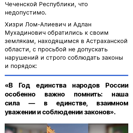
Чеченской Республики, что
недопустимо.
Хизри Лом-Алиевич и Адлан
Мухадинович обратились к своим
землякам, находящимся в Астраханской
области, с просьбой не допускать
нарушений и строго соблюдать законы
и порядок:
«В Год единства народов России
особенно важно помнить: наша
сила — в единстве, взаимном
уважении и соблюдении законов».