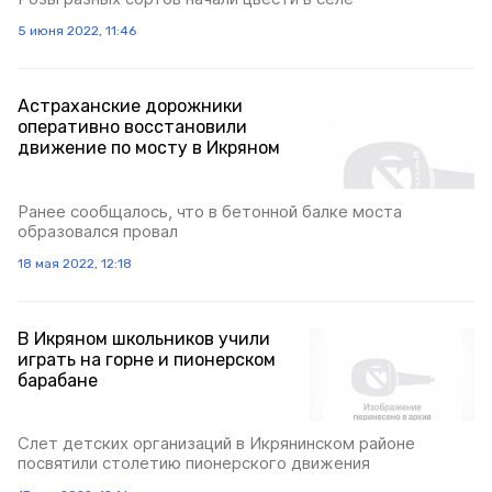
5 июня 2022, 11:46
Астраханские дорожники
оперативно восстановили
движение по мосту в Икряном
Ранее сообщалось, что в бетонной балке моста
образовался провал
18 мая 2022, 12:18
В Икряном школьников учили
играть на горне и пионерском
барабане
Слет детских организаций в Икрянинском районе
посвятили столетию пионерского движения