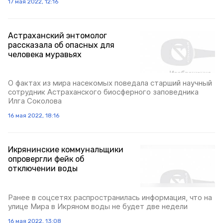
17 мая 2022, 12:16
Астраханский энтомолог
рассказала об опасных для
человека муравьях
О фактах из мира насекомых поведала старший научный
сотрудник Астраханского биосферного заповедника
Илга Соколова
16 мая 2022, 18:16
Икрянинские коммунальщики
опровергли фейк об
отключении воды
Ранее в соцсетях распространилась информация, что на
улице Мира в Икряном воды не будет две недели
16 мая 2022, 13:08