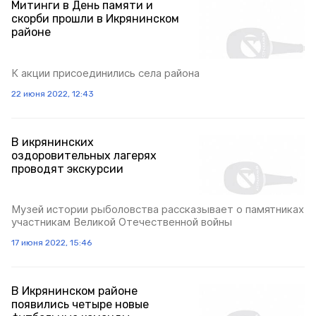
Митинги в День памяти и
скорби прошли в Икрянинском
районе
К акции присоединились села района
22 июня 2022, 12:43
В икрянинских
оздоровительных лагерях
проводят экскурсии
Музей истории рыболовства рассказывает о памятниках
участникам Великой Отечественной войны
17 июня 2022, 15:46
В Икрянинском районе
появились четыре новые