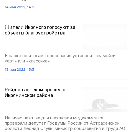
14 мая 2022, 14:10
Жители Икряного голосуют за
объекты благоустройства
В парке по итогам голосования установят скамейки
«арт» или «классика»
13 мая 2022, 13:31
Рейд по аптекам прошел в
Икрянинском районе
Наличие важных для населения медикаментов
проверяли депутат Госдумы России от Астраханской
области Леонид Огуль, министр соцразвития и труда АО