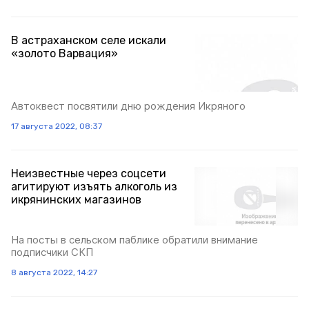
В астраханском селе искали
«золото Варвация»
Автоквест посвятили дню рождения Икряного
17 августа 2022, 08:37
Неизвестные через соцсети
агитируют изъять алкоголь из
икрянинских магазинов
На посты в сельском паблике обратили внимание
подписчики СКП
8 августа 2022, 14:27