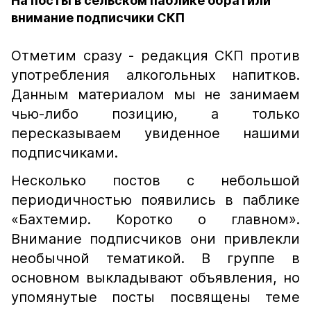
На посты в сельском паблике обратили
внимание подписчики СКП
Отметим сразу - редакция СКП против
употребления алкогольных напитков.
Данным материалом мы не занимаем
чью-либо позицию, а только
пересказываем увиденное нашими
подписчиками.
Несколько постов с небольшой
периодичностью появились в паблике
«Бахтемир. Коротко о главном».
Внимание подписчиков они привлекли
необычной тематикой. В группе в
основном выкладывают объявления, но
упомянутые посты посвящены теме