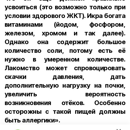
усвоиться (это возможно только при
условии здорового ЖКТ). Икра богата
витаминами (йодом, фосфором,
железом, хромом и так далее).
Однако она содержит большое
количество соли, потому есть её
нужно в умеренном количестве.
Лакомство может спровоцировать
скачки давления, дать
дополнительную нагрузку на почки,
увеличить вероятность
возникновения отёков. Особенно
осторожны с такой пищей должны
быть аллергики».