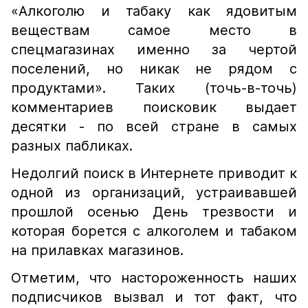
«Алкоголю и табаку как ядовитым
веществам самое место в
спецмагазинах именно за чертой
поселений, но никак не рядом с
продуктами». Таких (точь-в-точь)
комментариев поисковик выдает
десятки - по всей стране в самых
разных пабликах.
Недолгий поиск в Интернете приводит к
одной из организаций, устраивавшей
прошлой осенью День трезвости и
которая борется с алкоголем и табаком
на прилавках магазинов.
Отметим, что настороженность наших
подписчиков вызвал и тот факт, что