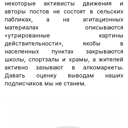
некоторые активисты движения и
авторы постов не состоят в сельских
пабликах, а на агитационных
материалах описываются
«утрированные картины
действительности», якобы в
населенных пунктах закрываются
школы, спортзалы и храмы, а жителей
активно зазывают в алкомаркеты.
Давать оценку выводам наших
подписчиков мы не станем.