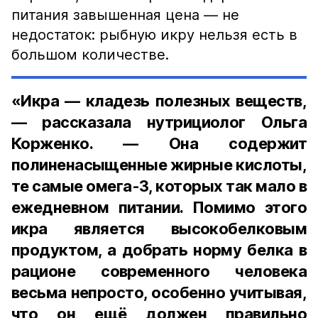
питания завышенная цена — не
недостаток: рыбную икру нельзя есть в
большом количестве.
«Икра — кладезь полезных веществ,
— рассказала нутрициолог Ольга
Корженко. — Она содержит
полиненасыщенные жирные кислоты,
те самые омега-3, которых так мало в
ежедневном питании. Помимо этого
икра является высокобелковым
продуктом, а добрать норму белка в
рационе современного человека
весьма непросто, особенно учитывая,
что он ещё должен правильно