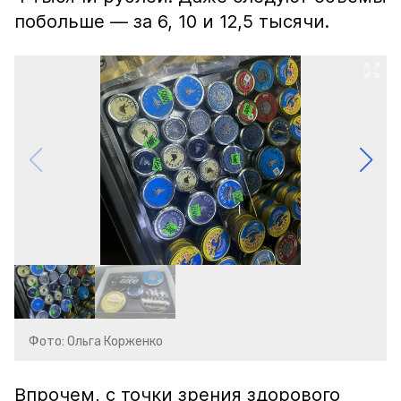
побольше — за 6, 10 и 12,5 тысячи.
Фото: Ольга Корженко
Впрочем, с точки зрения здорового