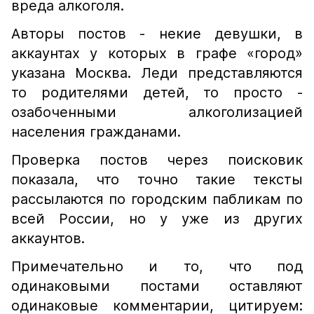
вреда алкоголя.
Авторы постов - некие девушки, в
аккаунтах у которых в графе «город»
указана Москва. Леди представляются
то родителями детей, то просто -
озабоченными алкоголизацией
населения гражданами.
Проверка постов через поисковик
показала, что точно такие тексты
рассылаются по городским пабликам по
всей России, но у уже из других
аккаунтов.
Примечательно и то, что под
одинаковыми постами оставляют
одинаковые комментарии, цитируем: