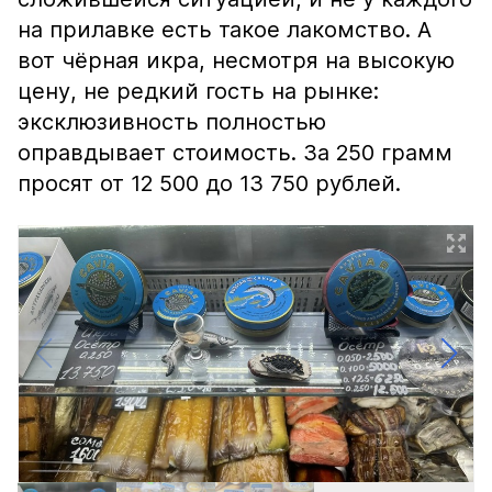
на прилавке есть такое лакомство. А
вот чёрная икра, несмотря на высокую
цену, не редкий гость на рынке:
эксклюзивность полностью
оправдывает стоимость. За 250 грамм
просят от 12 500 до 13 750 рублей.