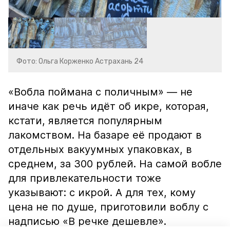
Фото: Ольга Корженко Астрахань 24
«Вобла поймана с поличным» — не
иначе как речь идёт об икре, которая,
кстати, является популярным
лакомством. На базаре её продают в
отдельных вакуумных упаковках, в
среднем, за 300 рублей. На самой вобле
для привлекательности тоже
указывают: с икрой. А для тех, кому
цена не по душе, приготовили воблу с
надписью «В речке дешевле».