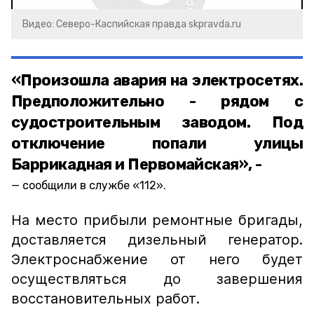
Видео: Северо-Каспийская правда skpravda.ru
«Произошла авария на электросетях.
Предположительно - рядом с
судостроительным заводом. Под
отключение попали улицы
Баррикадная и Первомайская», -
сообщили в службе «112».
На место прибыли ремонтные бригады,
доставляется дизельный генератор.
Электроснабжение от него будет
осуществляться до завершения
восстановительных работ.