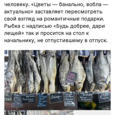
человеку. «Цветы — банально, вобла —
актуально» заставляет пересмотреть
свой взгляд на романтичные подарки.
Рыбка с надписью «Будь добрее, дари
лещей» так и просится на стол к
начальнику, не отпустившему в отпуск.