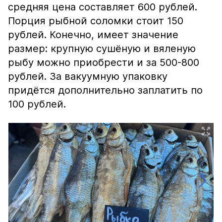
средняя цена составляет 600 рублей.
Порция рыбной соломки стоит 150
рублей. Конечно, имеет значение
размер: крупную сушёную и вяленую
рыбу можно приобрести и за 500-800
рублей. За вакуумную упаковку
придётся дополнительно заплатить по
100 рублей.