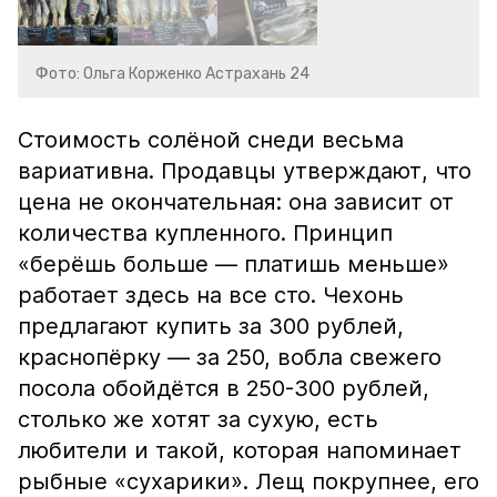
Фото: Ольга Корженко Астрахань 24
Стоимость солёной снеди весьма
вариативна. Продавцы утверждают, что
цена не окончательная: она зависит от
количества купленного. Принцип
«берёшь больше — платишь меньше»
работает здесь на все сто. Чехонь
предлагают купить за 300 рублей,
краснопёрку — за 250, вобла свежего
посола обойдётся в 250-300 рублей,
столько же хотят за сухую, есть
любители и такой, которая напоминает
рыбные «сухарики». Лещ покрупнее, его