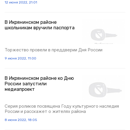
12 июня 2022, 21:01
В Икрянинском районе
школьникам вручили паспорта
Торжество провели в преддверии Дня России
9 июня 2022, 11:00
В Икрянинском районе ко Дню
России запустили
медиапроект
Серия роликов посвящена Году культурного наследия
России и расскажет о жителях района
8 июня 2022, 18:05