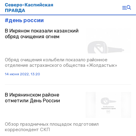
#
день россии
В Икряном показали казахский
обряд очищения огнем
Обряд очищения колыбели показало районное
отделение астраханского общества «Жолдастык»
14 июня 2022, 13:20
В Икрянинском районе
отметили День России
Обзор праздничных площадок подготовил
корреспондент СКП