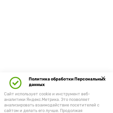
Политика обработки Персональных
данных
Сайт использует cookie и инструмент веб-
аналитики Яндекс.Метрика. Это позволяет
анализировать взаимодействие посетителей с
сайтом и делать его лучше. Продолжая