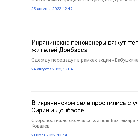
25 августа 2022, 12:49
Икрянинские пенсионеры вяжут те
жителей Донбасса
Одежду передадут в рамках акции «Бабушкина
24 августа 2022, 13:04
В икрянинском селе простились с у
Сирии и Донбассе
Скоропостижно скончался житель Бахтемира -
Ковалев
21 июля 2022, 10:34