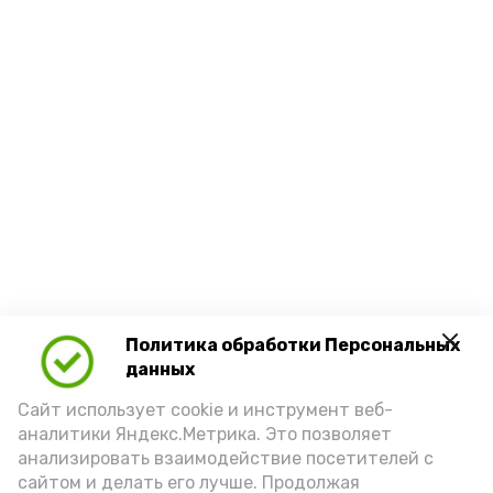
Политика обработки Персональных
данных
Сайт использует cookie и инструмент веб-
аналитики Яндекс.Метрика. Это позволяет
анализировать взаимодействие посетителей с
сайтом и делать его лучше. Продолжая