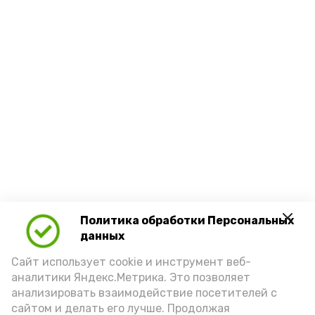
Политика обработки Персональных
данных
Сайт использует cookie и инструмент веб-
аналитики Яндекс.Метрика. Это позволяет
анализировать взаимодействие посетителей с
сайтом и делать его лучше. Продолжая