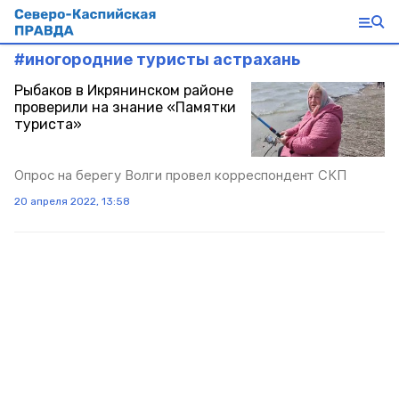
#
иногородние туристы астрахань
Рыбаков в Икрянинском районе
проверили на знание «Памятки
туриста»
Опрос на берегу Волги провел корреспондент СКП
20 апреля 2022, 13:58