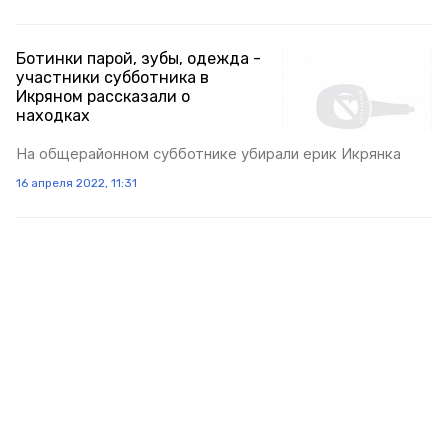
Ботинки парой, зубы, одежда -
участники субботника в
Икряном рассказали о
находках
На общерайонном субботнике убирали ерик Икрянка
16 апреля 2022, 11:31