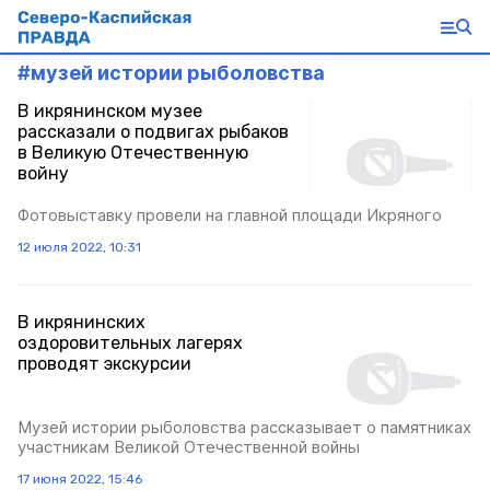
#
музей истории рыболовства
В икрянинском музее
рассказали о подвигах рыбаков
в Великую Отечественную
войну
Фотовыставку провели на главной площади Икряного
12 июля 2022, 10:31
В икрянинских
оздоровительных лагерях
проводят экскурсии
Музей истории рыболовства рассказывает о памятниках
участникам Великой Отечественной войны
17 июня 2022, 15:46