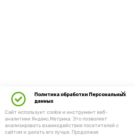
Политика обработки Персональных
данных
Сайт использует cookie и инструмент веб-
аналитики Яндекс.Метрика. Это позволяет
анализировать взаимодействие посетителей с
сайтом и делать его лучше. Продолжая