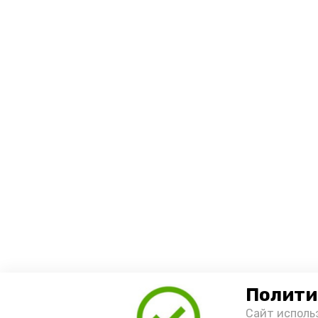
Полити
Сайт исполь