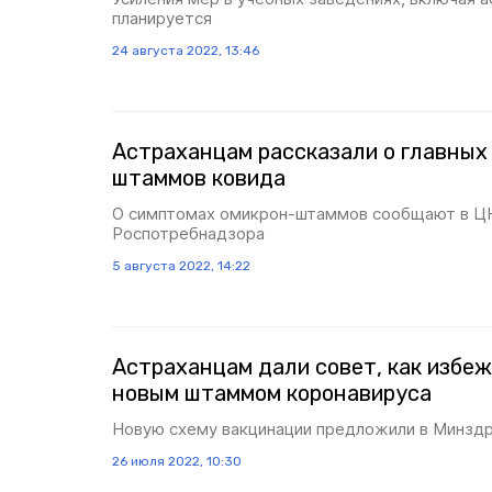
планируется
24 августа 2022, 13:46
Астраханцам рассказали о главных
штаммов ковида
О симптомах омикрон-штаммов сообщают в Ц
Роспотребнадзора
5 августа 2022, 14:22
Астраханцам дали совет, как избе
новым штаммом коронавируса
Новую схему вакцинации предложили в Минздр
26 июля 2022, 10:30