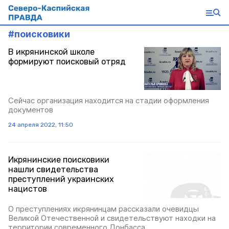
#
поисковики
В икрянинской школе
формируют поисковый отряд
Сейчас организация находится на стадии оформления
документов
24 апреля 2022, 11:50
Икрянинские поисковики
нашли свидетельства
преступлений украинских
нацистов
О преступлениях икрянинцам рассказали очевидцы
Великой Отечественной и свидетельствуют находки на
территории современного Донбасса