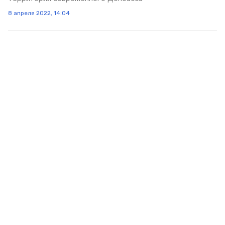
8 апреля 2022, 14:04