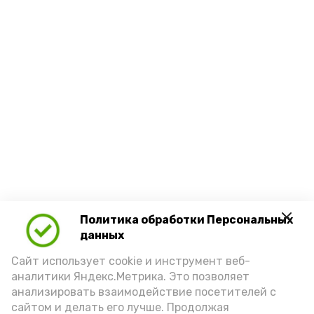
Политика обработки Персональных
данных
Сайт использует cookie и инструмент веб-
аналитики Яндекс.Метрика. Это позволяет
анализировать взаимодействие посетителей с
сайтом и делать его лучше. Продолжая