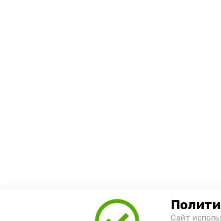
Полити
Сайт исполь