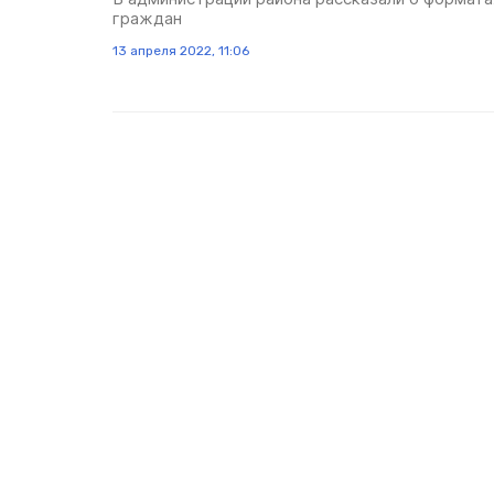
граждан
13 апреля 2022, 11:06