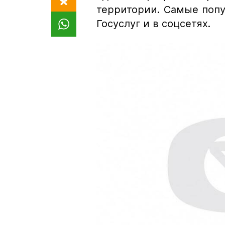
территории. Самые поп
Госуслуг и в соцсетях.