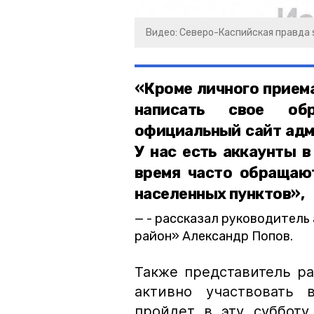
Видео: Северо-Каспийская правда s
«Кроме личного прием
написать свое обр
официальный сайт адм
У нас есть аккаунты в
время часто обращают
населенных пунктов»,
- рассказал руководитель
район» Александр Попов.
Также представитель р
активно участвовать 
пройдет в эту субботу